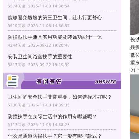
5574阅读 2025-11-03 14:38:54
能够避免尴尬的第三卫生间，让出行更舒心
5610阅读 2025-11-03 14:36:37
防撞型扶手兼具实用功能及装饰功能于一体
长
4244阅读 2025-09-22 19:20:45
残
低
安装卫生间浴室扶手的重要性
重
3817阅读 2025-09-22 19:19:39
21-
卫生间的安全扶手非常重要，如何选择才好呢？
5230阅读 2025-11-03 14:39:35
防撞扶手在实际生活中的作用有哪些呢？
5117阅读 2025-11-03 14:38:23
什么是通道防撞扶手？它一般有哪些款式？