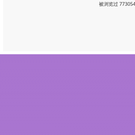
被浏览过 7730