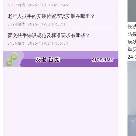
5207阅读 2025-11-03 14:37:45
老年人扶手的安装位置应该安装在哪里？
5124阅读 2025-11-03 14:37:11
长
防
盲文扶手铺设规范及标准要求有哪些？
病
5186阅读 2025-11-03 14:35:54
重
24-