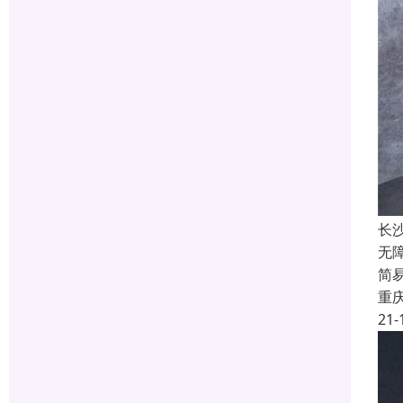
长
无
简
重
21-