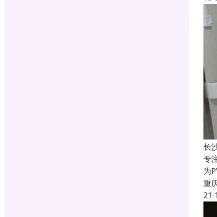
长
专
为
重
21-