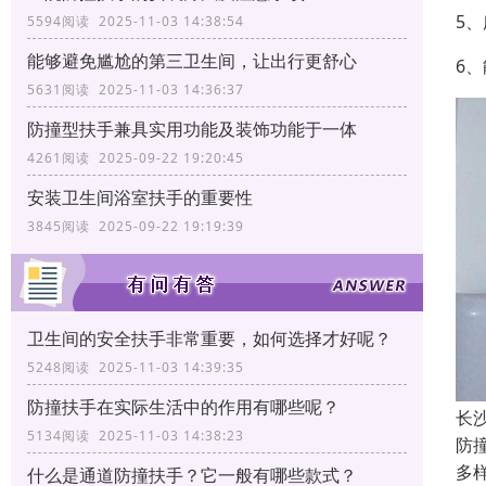
5
5594阅读 2025-11-03 14:38:54
能够避免尴尬的第三卫生间，让出行更舒心
6
5631阅读 2025-11-03 14:36:37
防撞型扶手兼具实用功能及装饰功能于一体
4261阅读 2025-09-22 19:20:45
安装卫生间浴室扶手的重要性
3845阅读 2025-09-22 19:19:39
卫生间的安全扶手非常重要，如何选择才好呢？
5248阅读 2025-11-03 14:39:35
防撞扶手在实际生活中的作用有哪些呢？
长
5134阅读 2025-11-03 14:38:23
防
多
什么是通道防撞扶手？它一般有哪些款式？