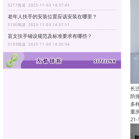
5217阅读 2025-11-03 14:37:45
老年人扶手的安装位置应该安装在哪里？
5130阅读 2025-11-03 14:37:11
盲文扶手铺设规范及标准要求有哪些？
5193阅读 2025-11-03 14:35:54
长
防
多
重
21-