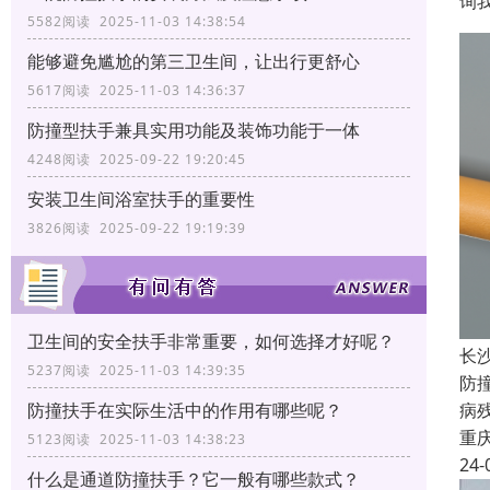
询
5582阅读 2025-11-03 14:38:54
能够避免尴尬的第三卫生间，让出行更舒心
5617阅读 2025-11-03 14:36:37
防撞型扶手兼具实用功能及装饰功能于一体
4248阅读 2025-09-22 19:20:45
安装卫生间浴室扶手的重要性
3826阅读 2025-09-22 19:19:39
卫生间的安全扶手非常重要，如何选择才好呢？
长
5237阅读 2025-11-03 14:39:35
防
病
防撞扶手在实际生活中的作用有哪些呢？
重
5123阅读 2025-11-03 14:38:23
24-
什么是通道防撞扶手？它一般有哪些款式？