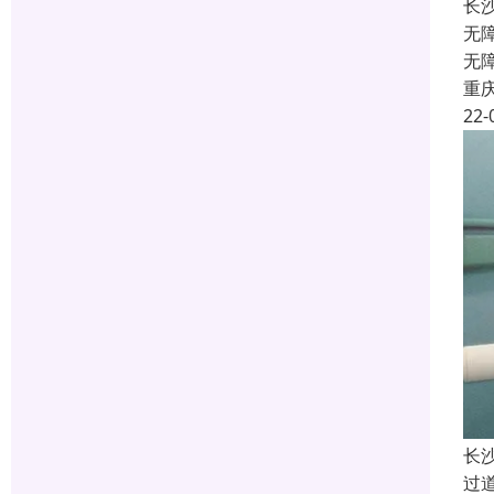
长
无
无
重
22-
长
过