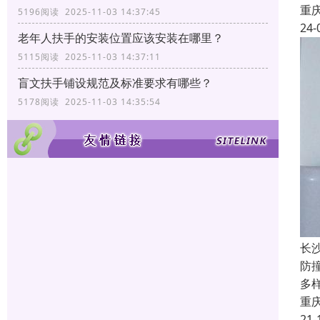
重
5196阅读 2025-11-03 14:37:45
24-
老年人扶手的安装位置应该安装在哪里？
5115阅读 2025-11-03 14:37:11
盲文扶手铺设规范及标准要求有哪些？
5178阅读 2025-11-03 14:35:54
长
防
多
重
21-