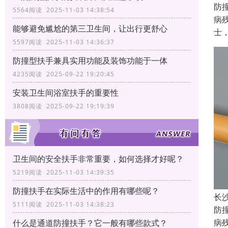
防
5564阅读 2025-11-03 14:38:54
病
能够避免尴尬的第三卫生间，让出行更舒心
士
5597阅读 2025-11-03 14:36:37
防撞型扶手兼具实用功能及装饰功能于一体
4235阅读 2025-09-22 19:20:45
安装卫生间浴室扶手的重要性
3808阅读 2025-09-22 19:19:39
卫生间的安全扶手非常重要，如何选择才好呢？
5219阅读 2025-11-03 14:39:35
防撞扶手在实际生活中的作用有哪些呢？
长
5111阅读 2025-11-03 14:38:23
防
病
什么是通道防撞扶手？它一般有哪些款式？