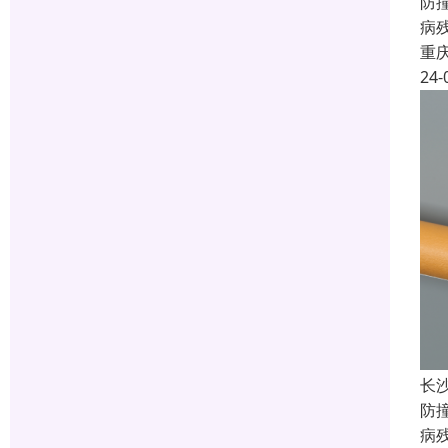
防
病
重
24-
长
防
病