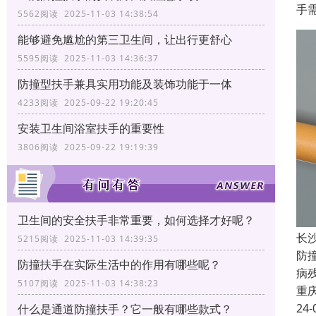
手
5562阅读 2025-11-03 14:38:54
能够避免尴尬的第三卫生间，让出行更舒心
5595阅读 2025-11-03 14:36:37
防撞型扶手兼具实用功能及装饰功能于一体
4233阅读 2025-09-22 19:20:45
安装卫生间浴室扶手的重要性
3806阅读 2025-09-22 19:19:39
卫生间的安全扶手非常重要，如何选择才好呢？
长
5215阅读 2025-11-03 14:39:35
防
防撞扶手在实际生活中的作用有哪些呢？
病
5107阅读 2025-11-03 14:38:23
重
24-
什么是通道防撞扶手？它一般有哪些款式？