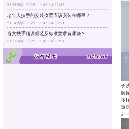
5195阅读 2025-11-03 14:37:45
老年人扶手的安装位置应该安装在哪里？
5114阅读 2025-11-03 14:37:11
盲文扶手铺设规范及标准要求有哪些？
5177阅读 2025-11-03 14:35:54
长
防
多
重
21-