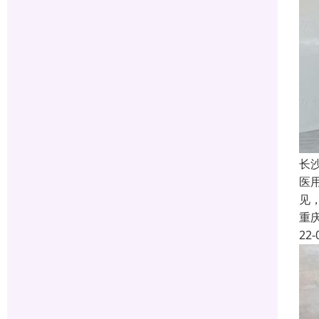
长
医
见
重
22-