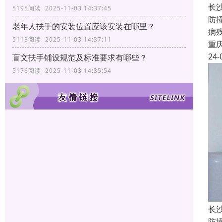
长
5195阅读 2025-11-03 14:37:45
防
老年人扶手的安装位置应该安装在哪里？
病
5113阅读 2025-11-03 14:37:11
重
24-
盲文扶手铺设规范及标准要求有哪些？
5176阅读 2025-11-03 14:35:54
长
防