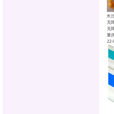
长
无
无
重
22-