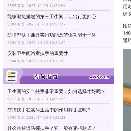
用
5557阅读 2025-11-03 14:38:54
橡
能够避免尴尬的第三卫生间，让出行更舒心
5591阅读 2025-11-03 14:36:37
比
1
防撞型扶手兼具实用功能及装饰功能于一体
通
4230阅读 2025-09-22 19:20:45
安装卫生间浴室扶手的重要性
3804阅读 2025-09-22 19:19:39
卫生间的安全扶手非常重要，如何选择才好呢？
5213阅读 2025-11-03 14:39:35
防撞扶手在实际生活中的作用有哪些呢？
5106阅读 2025-11-03 14:38:23
什么是通道防撞扶手？它一般有哪些款式？