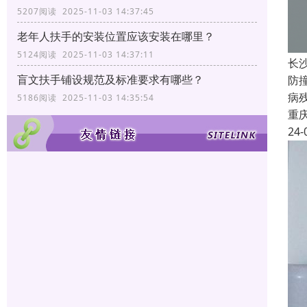
5207阅读 2025-11-03 14:37:45
老年人扶手的安装位置应该安装在哪里？
5124阅读 2025-11-03 14:37:11
长
盲文扶手铺设规范及标准要求有哪些？
防
病
5186阅读 2025-11-03 14:35:54
重
24-