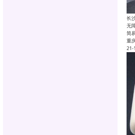
长
无
简
重
21-