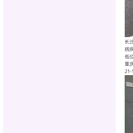
长
残
低
重
21-