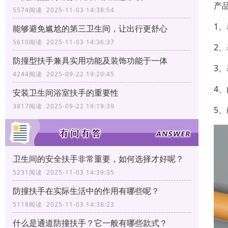
产
5574阅读 2025-11-03 14:38:54
1
能够避免尴尬的第三卫生间，让出行更舒心
5610阅读 2025-11-03 14:36:37
2
防撞型扶手兼具实用功能及装饰功能于一体
3
4244阅读 2025-09-22 19:20:45
4
安装卫生间浴室扶手的重要性
3817阅读 2025-09-22 19:19:39
5
卫生间的安全扶手非常重要，如何选择才好呢？
5231阅读 2025-11-03 14:39:35
防撞扶手在实际生活中的作用有哪些呢？
5118阅读 2025-11-03 14:38:23
什么是通道防撞扶手？它一般有哪些款式？