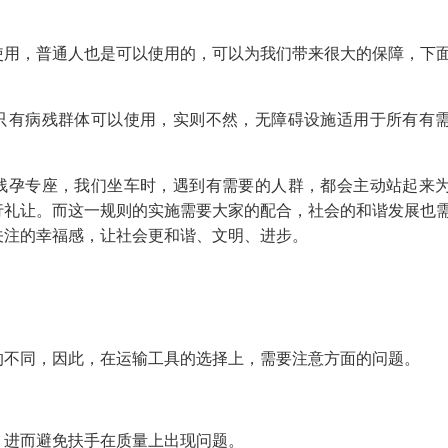
使用，普通人也是可以使用的，可以为我们带来很大的保障，下
只有病残群体可以使用，实则不然，无障碍设施适用于所有有
残孕专座，我们坐车时，遇到有需要的人群，都会主动站起来
行礼让。而这一规则的实施需要大家的配合，社会的和谐发展也
关注的幸福感，让社会更和谐、文明、进步。
的不同，因此，在运输工具的选择上，需要注意方面的问题。
，进而避免扶手在质量上出现问题。