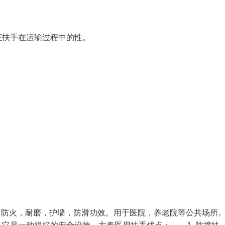
证扶手在运输过程中的性。
，防火，耐磨，护墙，防滑功效。用于医院，养老院等公共场所