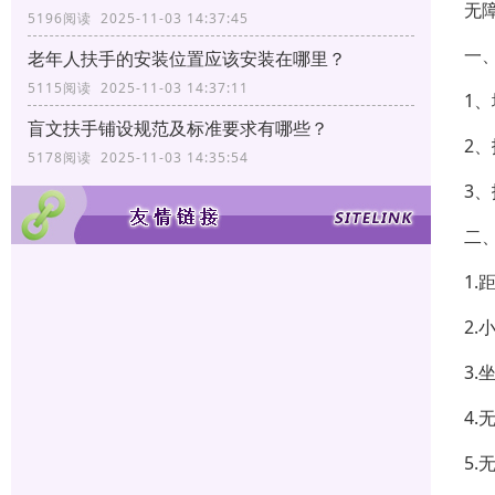
无
5196阅读 2025-11-03 14:37:45
一
老年人扶手的安装位置应该安装在哪里？
5115阅读 2025-11-03 14:37:11
1、
盲文扶手铺设规范及标准要求有哪些？
2、
5178阅读 2025-11-03 14:35:54
3
二
1
2.
3.
4.
5