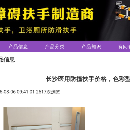
产品信息
产品分类
产品知识
有问
品信息
长沙医用防撞扶手价格，色彩
6-08-06 09:41:01 2617次浏览