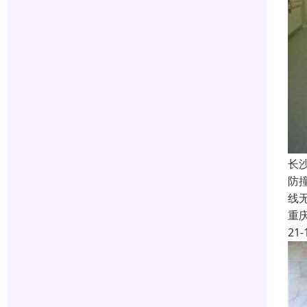
长
防
线
重
21-