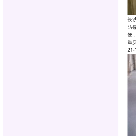
长
防
便
重
21-