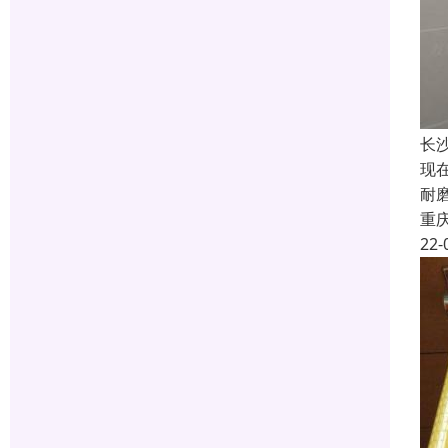
长
现
耐
重
22-