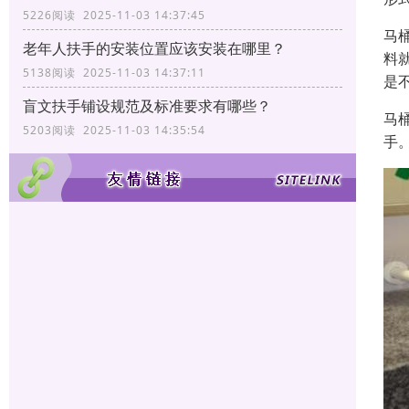
5226阅读 2025-11-03 14:37:45
马
老年人扶手的安装位置应该安装在哪里？
料
5138阅读 2025-11-03 14:37:11
是
盲文扶手铺设规范及标准要求有哪些？
马
5203阅读 2025-11-03 14:35:54
手