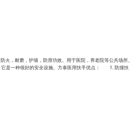
，防火，耐磨，护墙，防滑功效。用于医院，养老院等公共场所
它是一种很好的安全设施。方泰医用扶手优点： 1. 防撞扶