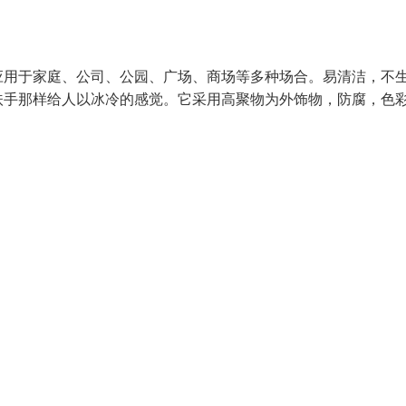
应用于家庭、公司、公园、广场、商场等多种场合。易清洁，不
扶手那样给人以冰冷的感觉。它采用高聚物为外饰物，防腐，色