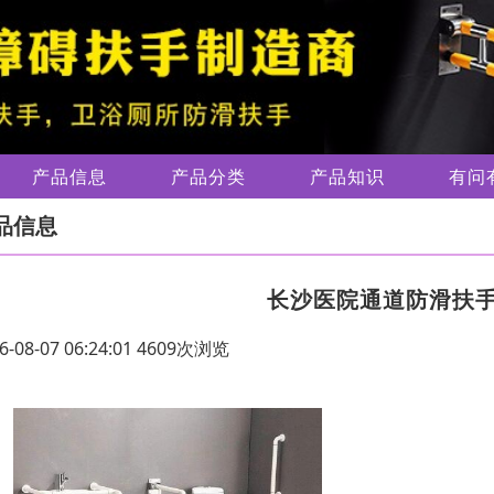
产品信息
产品分类
产品知识
有问
品信息
长沙医院通道防滑扶
6-08-07 06:24:01 4609次浏览