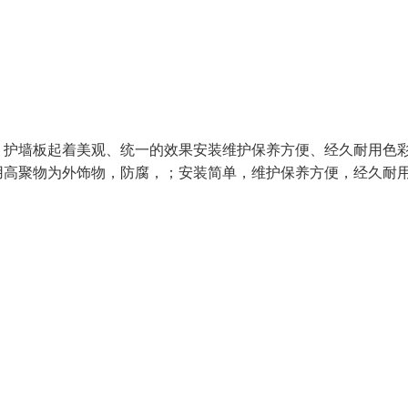
、护墙板起着美观、统一的效果安装维护保养方便、经久耐用色
高聚物为外饰物，防腐，；安装简单，维护保养方便，经久耐用