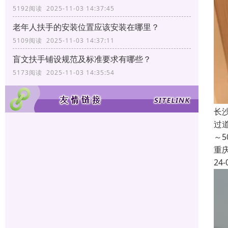
5192阅读 2025-11-03 14:37:45
老年人扶手的安装位置应该安装在哪里？
5109阅读 2025-11-03 14:37:11
盲文扶手铺设规范及标准要求有哪些？
5173阅读 2025-11-03 14:35:54
长
过
～
重
24-